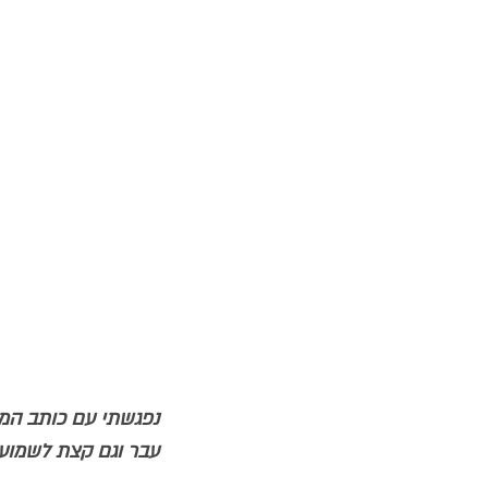
נפגשתי עם כותב המחז
עבר וגם קצת לשמוע 