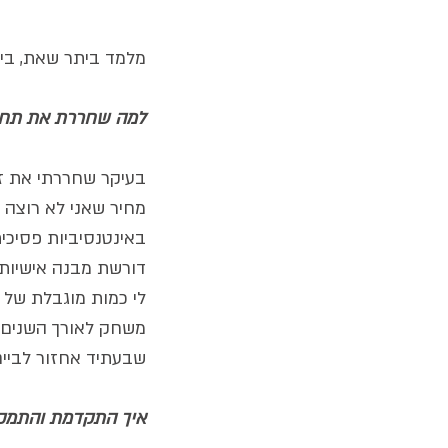
מלמד ביתר שאת, בין
למה שחררת את תחום
בעיקר שחררתי את זה
מחיר שאני לא רוצה 
דורשת מבנה אישיות 
לי כמות מוגבלת של ז
משחק לאורך השנים, 
שבעתיד אחזור לביים, 
איך התקדמת והתמקצ